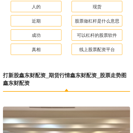
人的
现货
近期
股票做杠杆是什么意思
成功
可以杠杆的股票软件
真相
线上股票配资平台
打新股鑫东财配资_期货行情鑫东财配资_股票走势图
鑫东财配资