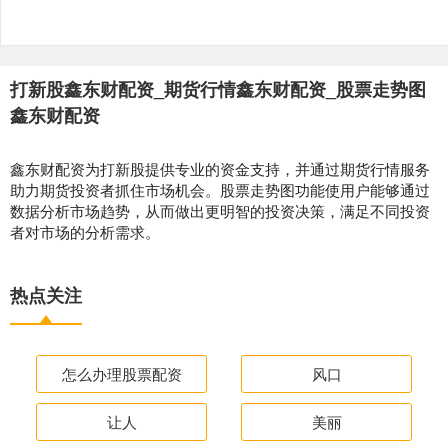
打新股鑫东财配资_期货行情鑫东财配资_股票走势图
鑫东财配资
鑫东财配资为打新股提供专业的资金支持，并通过期货行情服务
助力期货投资者抓住市场机会。股票走势图功能使用户能够通过
数据分析市场趋势，从而做出更明智的投资决策，满足不同投资
者对市场的分析需求。
热点关注
怎么办理股票配资
风口
让人
美丽