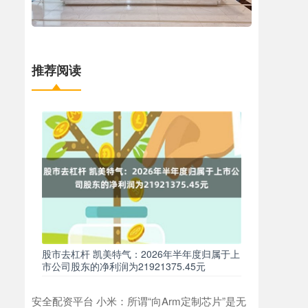
推荐阅读
股市去杠杆 凯美特气：2026年半年度归属于上
市公司股东的净利润为21921375.45元
安全配资平台 小米：所谓“向Arm定制芯片”是无