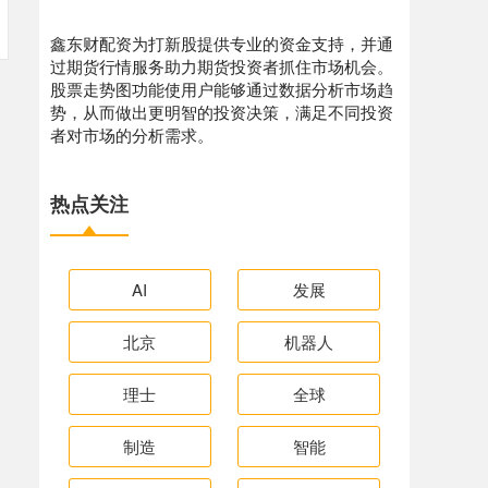
鑫东财配资为打新股提供专业的资金支持，并通
过期货行情服务助力期货投资者抓住市场机会。
股票走势图功能使用户能够通过数据分析市场趋
势，从而做出更明智的投资决策，满足不同投资
者对市场的分析需求。
热点关注
AI
发展
北京
机器人
理士
全球
制造
智能