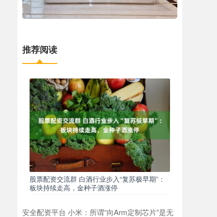
推荐阅读
股票配资交流群 白酒行业步入“复苏极早期”：
板块持续走高，金种子酒涨停
安全配资平台 小米：所谓“向Arm定制芯片”是无