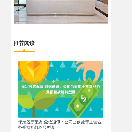
推荐阅读
保定股票配资 鼎信通讯：公司当前处于主营业
务受损和战略转型期