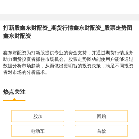
打新股鑫东财配资_期货行情鑫东财配资_股票走势图
鑫东财配资
鑫东财配资为打新股提供专业的资金支持，并通过期货行情服务
助力期货投资者抓住市场机会。股票走势图功能使用户能够通过
数据分析市场趋势，从而做出更明智的投资决策，满足不同投资
者对市场的分析需求。
热点关注
股加
回购
电动车
首款