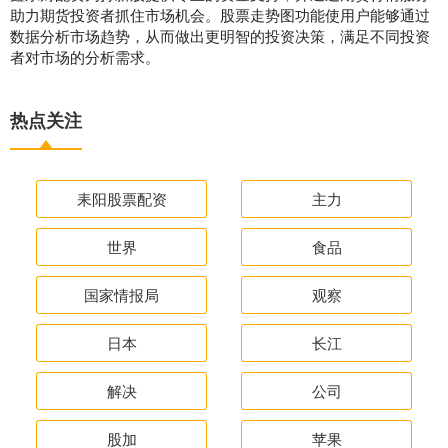
助力期货投资者抓住市场机会。股票走势图功能使用户能够通过
数据分析市场趋势，从而做出更明智的投资决策，满足不同投资
者对市场的分析需求。
热点关注
耒阳股票配资
主力
世界
食品
国家情报局
观察
日本
长江
解决
公司
股加
苹果